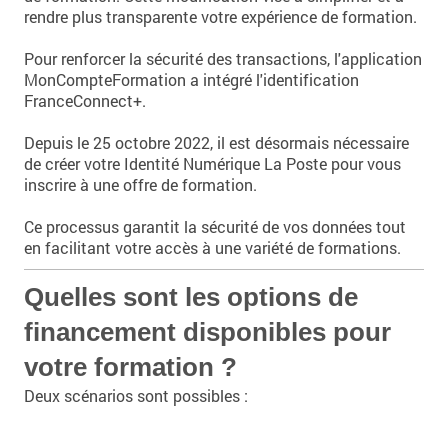
rendre plus transparente votre expérience de formation.
Pour renforcer la sécurité des transactions, l'application
MonCompteFormation a intégré l'identification
FranceConnect+.
Depuis le 25 octobre 2022, il est désormais nécessaire
de créer votre Identité Numérique La Poste pour vous
inscrire à une offre de formation.
Ce processus garantit la sécurité de vos données tout
en facilitant votre accès à une variété de formations.
Quelles sont les options de
financement disponibles pour
votre formation ?
Deux scénarios sont possibles :