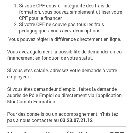
Si votre CPF couvre l'intégralité des frais de
formation, vous pouvez simplement utiliser votre
CPF pour le financer.
Si votre CPF ne couvre pas tous les frais
pédagogiques, vous avez deux options :
Vous pouvez régler la différence directement en ligne.
Vous avez également la possibilité de demander un co-
financement en fonction de votre statut.
Si vous êtes salarié, adressez votre demande à votre
employeur.
Si vous êtes demandeur d'emploi, faites la demande
auprès de Pôle Emploi ou directement via l'application
MonCompteFormation.
Pour des conseils ou un accompagnement, n'hésitez
pas à nous contacter au
03.23.07.21.12