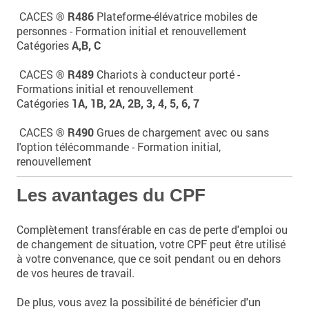
CACES ®
R486
Plateforme-élévatrice mobiles de
personnes - Formation initial et renouvellement
Catégories
A,B, C
CACES ®
R489
Chariots à conducteur porté -
Formations initial et renouvellement
Catégories
1A, 1B, 2A, 2B, 3, 4, 5, 6, 7
CACES ®
R490
Grues de chargement avec ou sans
l'option télécommande - Formation initial,
renouvellement
Les avantages du CPF
Complètement transférable en cas de perte d'emploi ou
de changement de situation, votre CPF peut être utilisé
à votre convenance, que ce soit pendant ou en dehors
de vos heures de travail.
De plus, vous avez la possibilité de bénéficier d'un