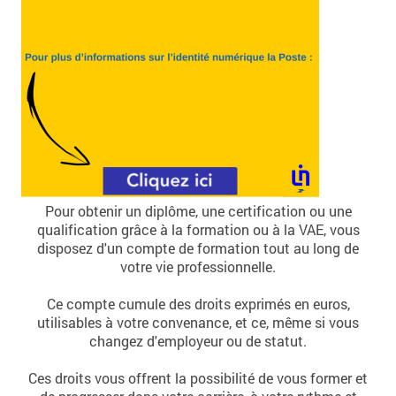
Pour obtenir un diplôme, une certification ou une
qualification grâce à la formation ou à la VAE, vous
disposez d'un compte de formation tout au long de
votre vie professionnelle.
Ce compte cumule des droits exprimés en euros,
utilisables à votre convenance, et ce, même si vous
changez d'employeur ou de statut.
Ces droits vous offrent la possibilité de vous former et