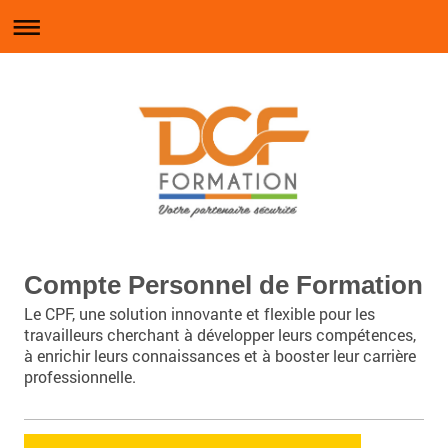
Compte Personnel de Formation
Le CPF, une solution innovante et flexible pour les
travailleurs cherchant à développer leurs compétences,
à enrichir leurs connaissances et à booster leur carrière
professionnelle.