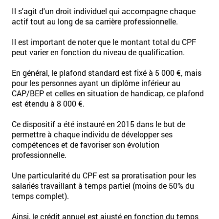
Il s'agit d'un droit individuel qui accompagne chaque
actif tout au long de sa carrière professionnelle.
Il est important de noter que le montant total du CPF
peut varier en fonction du niveau de qualification.
En général, le plafond standard est fixé à 5 000 €, mais
pour les personnes ayant un diplôme inférieur au
CAP/BEP et celles en situation de handicap, ce plafond
est étendu à 8 000 €.
Ce dispositif a été instauré en 2015 dans le but de
permettre à chaque individu de développer ses
compétences et de favoriser son évolution
professionnelle.
Une particularité du CPF est sa proratisation pour les
salariés travaillant à temps partiel (moins de 50% du
temps complet).
Ainsi, le crédit annuel est ajusté en fonction du temps