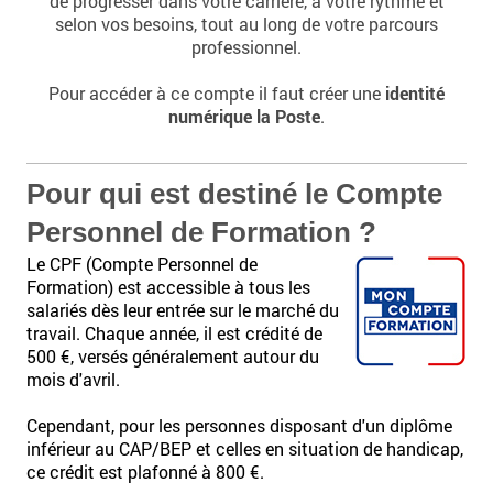
de progresser dans votre carrière, à votre rythme et
selon vos besoins, tout au long de votre parcours
professionnel.
Pour accéder à ce compte il faut créer une
identité
numérique la Poste
.
Pour qui est destiné le Compte
Personnel de Formation ?
Le CPF (Compte Personnel de
Formation) est accessible à tous les
salariés dès leur entrée sur le marché du
travail. Chaque année, il est crédité de
500 €, versés généralement autour du
mois d'avril.
Cependant, pour les personnes disposant d'un diplôme
inférieur au CAP/BEP et celles en situation de handicap,
ce crédit est plafonné à 800 €.