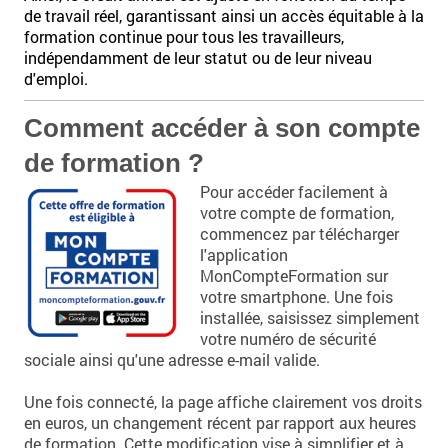
de travail réel, garantissant ainsi un accès équitable à la
formation continue pour tous les travailleurs,
indépendamment de leur statut ou de leur niveau
d'emploi.
Comment accéder à son compte
de formation ?
Pour accéder facilement à
votre compte de formation,
commencez par télécharger
l'application
MonCompteFormation sur
votre smartphone. Une fois
installée, saisissez simplement
votre numéro de sécurité
sociale ainsi qu'une adresse e-mail valide.
Une fois connecté, la page affiche clairement vos droits
en euros, un changement récent par rapport aux heures
de formation. Cette modification vise à simplifier et à